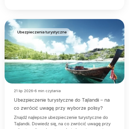
Ubezpieczenia turystyczne
21 lip 2026
6
min czytania
Ubezpieczenie turystyczne do Tajlandii – na
co zwrócić uwagę przy wyborze polisy?
Znajdź najlepsze ubezpieczenie turystyczne do
Tajlandii. Dowiedz się, na co zwrócić uwagę przy