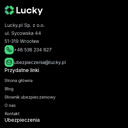
Lucky.pl Sp. z o.o.
ul. Sycowska 44
51-319 Wrocław
+48 538 234 827
ubezpieczenia@lucky.pl
Przydatne linki
Strona główna
Blog
Słownik ubezpieczeniowy
O nas
Kontakt
Ubezpieczenia