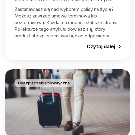
Zastanawiasz się nad wyborem polisy na życie?
Możesz zawrzeć umowę terminową lub
bezterminową. Każda ma mocne i słabsze strony.
Po lekturze tego artykułu dowiesz się, który
produkt ubezpieczeniowy będzie odpowiedni…
Czytaj dalej
Ubezpieczenia turystyczne