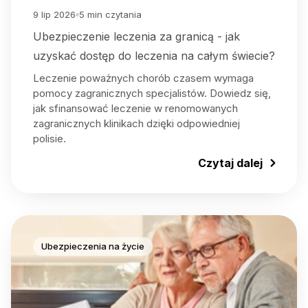
9 lip 2026
5
min czytania
Ubezpieczenie leczenia za granicą - jak
uzyskać dostęp do leczenia na całym świecie?
Leczenie poważnych chorób czasem wymaga
pomocy zagranicznych specjalistów. Dowiedz się,
jak sfinansować leczenie w renomowanych
zagranicznych klinikach dzięki odpowiedniej
polisie.
Czytaj dalej
Ubezpieczenia na życie