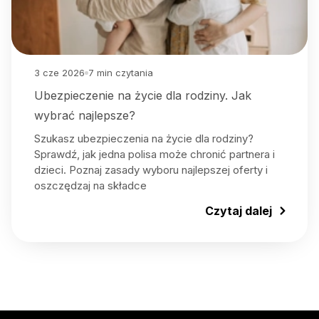
3 cze 2026
7
min czytania
Ubezpieczenie na życie dla rodziny. Jak
wybrać najlepsze?
Szukasz ubezpieczenia na życie dla rodziny?
Sprawdź, jak jedna polisa może chronić partnera i
dzieci. Poznaj zasady wyboru najlepszej oferty i
oszczędzaj na składce
Czytaj dalej