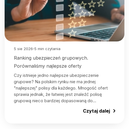
5 sie 2026
5
min czytania
Ranking ubezpieczeń grupowych.
Porównaliśmy najlepsze oferty
Czy istnieje jedno najlepsze ubezpieczenie
grupowe? Na polskim rynku nie ma jednej
"najlepszej" polisy dla każdego. Mnogość ofert
sprawia jednak, że łatwiej jest znaleźć polisę
grupową nieco bardziej dopasowaną do…
Czytaj dalej