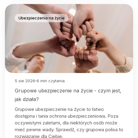
Ubezpieczenia na życie
5 sie 2026
6
min czytania
Grupowe ubezpieczenie na życie - czym jest,
jak działa?
Grupowe ubezpieczenie na życie to łatwo
dostępna i tania ochrona ubezpieczeniowa. Poza
oczywistymi zaletami, dla niektórych osób może
mieć pewne wady. Sprawdź, czy grupowa polisa to
rozwiązanie dla Ciebie.