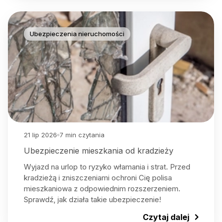
Ubezpieczenia nieruchomości
21 lip 2026
7
min czytania
Ubezpieczenie mieszkania od kradzieży
Wyjazd na urlop to ryzyko włamania i strat. Przed
kradzieżą i zniszczeniami ochroni Cię polisa
mieszkaniowa z odpowiednim rozszerzeniem.
Sprawdź, jak działa takie ubezpieczenie!
Czytaj dalej