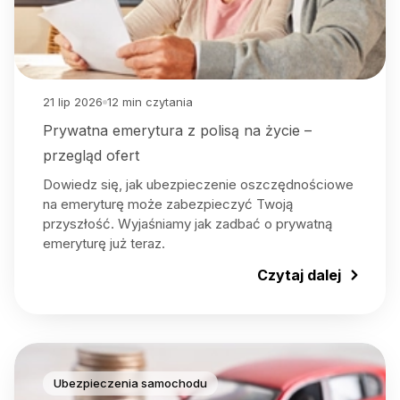
21 lip 2026
12
min czytania
Prywatna emerytura z polisą na życie –
przegląd ofert
Dowiedz się, jak ubezpieczenie oszczędnościowe
na emeryturę może zabezpieczyć Twoją
przyszłość. Wyjaśniamy jak zadbać o prywatną
emeryturę już teraz.
Czytaj dalej
Ubezpieczenia samochodu