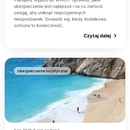
ubezpieczenie jest najlepsze i na co zwrócić
uwagę, aby uniknąć nieprzyjemnych
niespodzianek. Dowiedz się, kiedy dodatkowa
ochrona to konieczność.
Czytaj dalej
Ubezpieczenia turystyczne